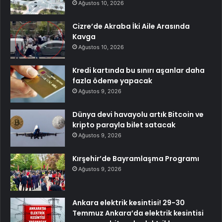
Ağustos 10, 2026
Cizre’de Akraba İki Aile Arasında
Kavga
Ağustos 10, 2026
Kredi kartında bu sınırı aşanlar daha
fazla ödeme yapacak
Ağustos 9, 2026
Dünya devi havayolu artık Bitcoin ve
kripto parayla bilet satacak
Ağustos 9, 2026
Kırşehir’de Bayramlaşma Programı
Ağustos 9, 2026
Ankara elektrik kesintisi! 29-30
Temmuz Ankara’da elektrik kesintisi