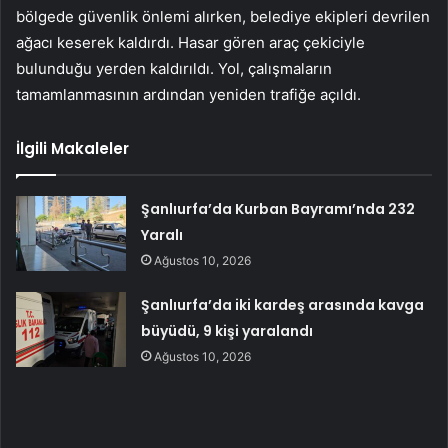
bölgede güvenlik önlemi alırken, belediye ekipleri devrilen
ağacı keserek kaldırdı. Hasar gören araç çekiciyle
bulunduğu yerden kaldırıldı. Yol, çalışmaların
tamamlanmasının ardından yeniden trafiğe açıldı.
İlgili Makaleler
Şanlıurfa’da Kurban Bayramı’nda 232
Yaralı
Ağustos 10, 2026
Şanlıurfa’da iki kardeş arasında kavga
büyüdü, 9 kişi yaralandı
Ağustos 10, 2026