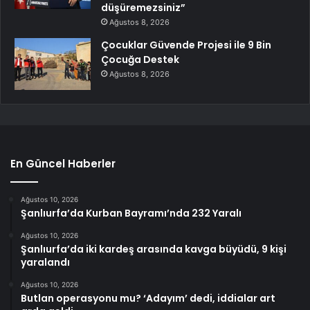
düşüremezsiniz”
Ağustos 8, 2026
Çocuklar Güvende Projesi ile 9 Bin
Çocuğa Destek
Ağustos 8, 2026
En Güncel Haberler
Ağustos 10, 2026
Şanlıurfa’da Kurban Bayramı’nda 232 Yaralı
Ağustos 10, 2026
Şanlıurfa’da iki kardeş arasında kavga büyüdü, 9 kişi
yaralandı
Ağustos 10, 2026
Butlan operasyonu mu? ‘Adayım’ dedi, iddialar art