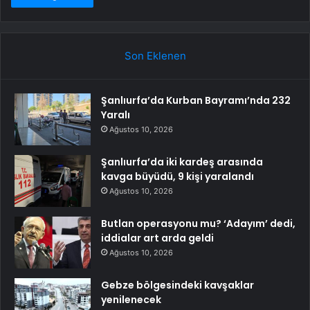
Son Eklenen
Şanlıurfa’da Kurban Bayramı’nda 232
Yaralı
Ağustos 10, 2026
Şanlıurfa’da iki kardeş arasında
kavga büyüdü, 9 kişi yaralandı
Ağustos 10, 2026
Butlan operasyonu mu? ‘Adayım’ dedi,
iddialar art arda geldi
Ağustos 10, 2026
Gebze bölgesindeki kavşaklar
yenilenecek