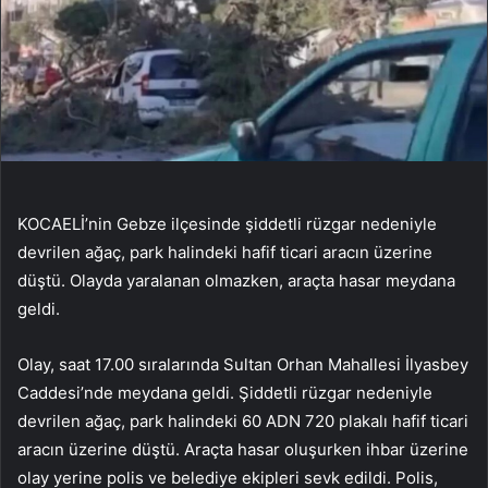
KOCAELİ’nin Gebze ilçesinde şiddetli rüzgar nedeniyle
devrilen ağaç, park halindeki hafif ticari aracın üzerine
düştü. Olayda yaralanan olmazken, araçta hasar meydana
geldi.
Olay, saat 17.00 sıralarında Sultan Orhan Mahallesi İlyasbey
Caddesi’nde meydana geldi. Şiddetli rüzgar nedeniyle
devrilen ağaç, park halindeki 60 ADN 720 plakalı hafif ticari
aracın üzerine düştü. Araçta hasar oluşurken ihbar üzerine
olay yerine polis ve belediye ekipleri sevk edildi. Polis,