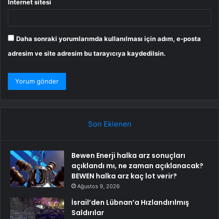
İnternet sitesi
Daha sonraki yorumlarımda kullanılması için adım, e-posta
adresim ve site adresim bu tarayıcıya kaydedilsin.
Son Eklenen
Bewen Enerji halka arz sonuçları
açıklandı mı, ne zaman açıklanacak?
BEWEN halka arz kaç lot verir?
Ağustos 9, 2026
İsrail’den Lübnan’a Hızlandırılmış
Saldırılar