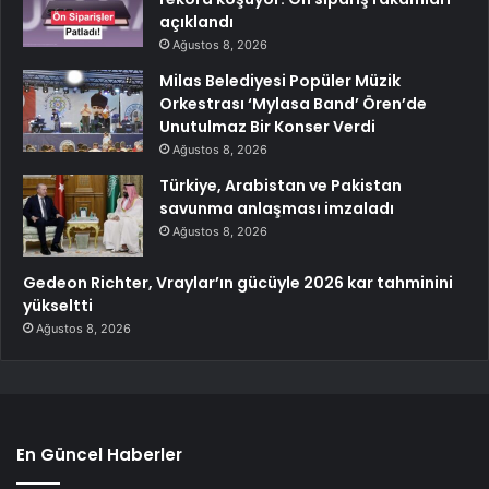
açıklandı
Ağustos 8, 2026
Milas Belediyesi Popüler Müzik
Orkestrası ‘Mylasa Band’ Ören’de
Unutulmaz Bir Konser Verdi
Ağustos 8, 2026
Türkiye, Arabistan ve Pakistan
savunma anlaşması imzaladı
Ağustos 8, 2026
Gedeon Richter, Vraylar’ın gücüyle 2026 kar tahminini
yükseltti
Ağustos 8, 2026
En Güncel Haberler