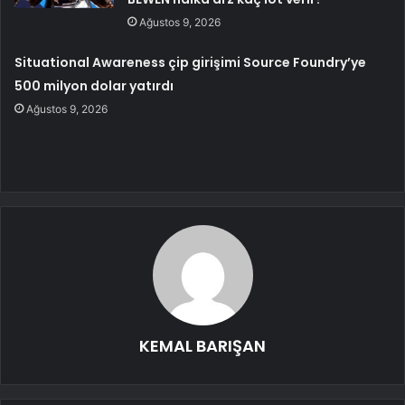
Ağustos 9, 2026
Situational Awareness çip girişimi Source Foundry’ye
500 milyon dolar yatırdı
Ağustos 9, 2026
KEMAL BARIŞAN