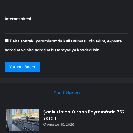
İnternet sitesi
Daha sonraki yorumlarımda kullanılması için adım, e-posta
adresim ve site adresim bu tarayıcıya kaydedilsin.
Son Eklenen
Şanlıurfa’da Kurban Bayramı’nda 232
Yaralı
Ağustos 10, 2026