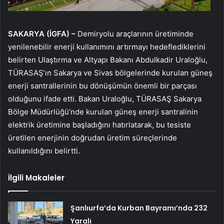
SAKARYA (İGFA) –
Demiryolu araçlarının üretiminde
yenilenebilir enerji kullanımını artırmayı hedeflediklerini
belirten Ulaştırma ve Altyapı Bakanı Abdulkadir Uraloğlu,
TÜRASAŞ’ın Sakarya ve Sivas bölgelerinde kurulan güneş
enerji santrallerinin bu dönüşümün önemli bir parçası
olduğunu ifade etti. Bakan Uraloğlu, TÜRASAŞ Sakarya
Bölge Müdürlüğü’nde kurulan güneş enerji santralinin
elektrik üretimine başladığını hatırlatarak, bu tesiste
üretilen enerjinin doğrudan üretim süreçlerinde
kullanıldığını belirtti.
İlgili Makaleler
Şanlıurfa’da Kurban Bayramı’nda 232
Yaralı