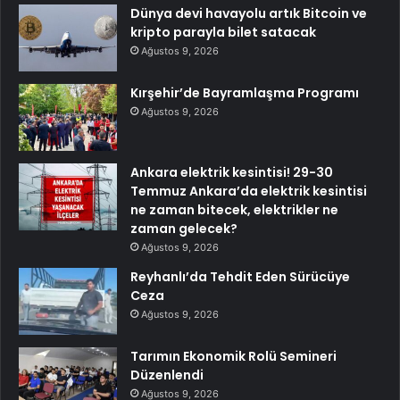
Dünya devi havayolu artık Bitcoin ve
kripto parayla bilet satacak
Ağustos 9, 2026
Kırşehir’de Bayramlaşma Programı
Ağustos 9, 2026
Ankara elektrik kesintisi! 29-30
Temmuz Ankara’da elektrik kesintisi
ne zaman bitecek, elektrikler ne
zaman gelecek?
Ağustos 9, 2026
Reyhanlı’da Tehdit Eden Sürücüye
Ceza
Ağustos 9, 2026
Tarımın Ekonomik Rolü Semineri
Düzenlendi
Ağustos 9, 2026