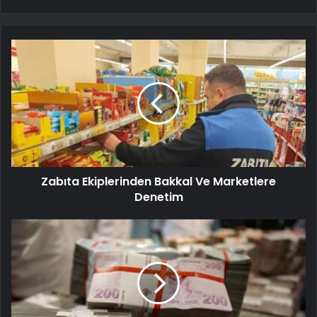
Zabıta Ekiplerinden Bakkal Ve Marketlere
Denetim