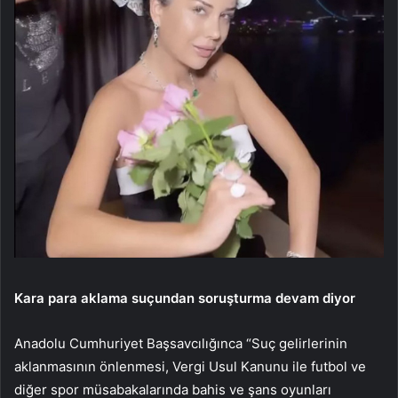
Kara para aklama suçundan soruşturma devam diyor
Anadolu Cumhuriyet Başsavcılığınca “Suç gelirlerinin
aklanmasının önlenmesi, Vergi Usul Kanunu ile futbol ve
diğer spor müsabakalarında bahis ve şans oyunları