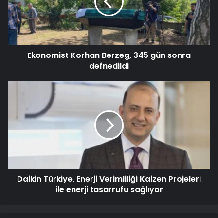
Ekonomist Korhan Berzeg, 345 gün sonra
defnedildi
Daikin Türkiye, Enerji Verimliliği Kaizen Projeleri
ile enerji tasarrufu sağlıyor