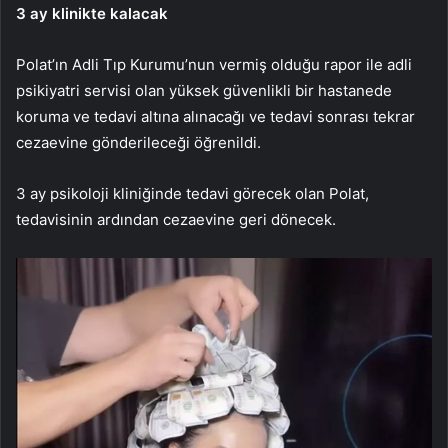
3 ay klinikte kalacak
Polat’ın Adli Tıp Kurumu’nun vermiş olduğu rapor ile adli
psikiyatri servisi olan yüksek güvenlikli bir hastanede
koruma ve tedavi altına alınacağı ve tedavi sonrası tekrar
cezaevine gönderileceği öğrenildi.
3 ay psikoloji kliniğinde tedavi görecek olan Polat,
tedavisinin ardından cezaevine geri dönecek.