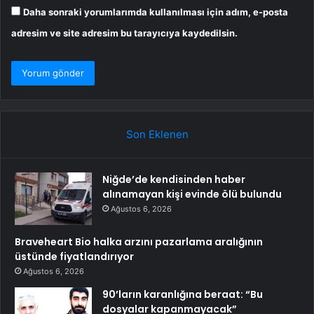
Daha sonraki yorumlarımda kullanılması için adım, e-posta
adresim ve site adresim bu tarayıcıya kaydedilsin.
Son Eklenen
Niğde’de kendisinden haber
alınamayan kişi evinde ölü bulundu
Ağustos 6, 2026
Braveheart Bio halka arzını pazarlama aralığının
üstünde fiyatlandırıyor
Ağustos 6, 2026
90’ların karanlığına beraat: “Bu
dosyalar kapanmayacak”