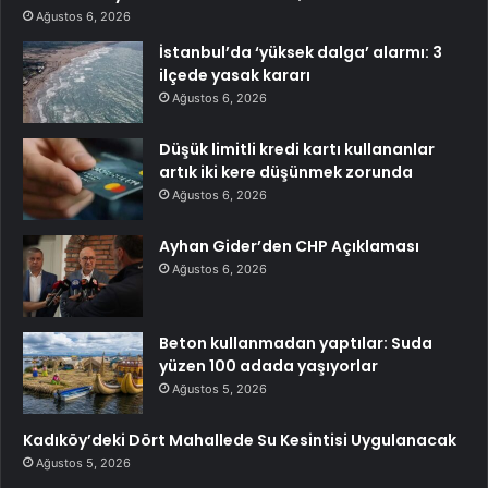
Ağustos 6, 2026
İstanbul’da ‘yüksek dalga’ alarmı: 3
ilçede yasak kararı
Ağustos 6, 2026
Düşük limitli kredi kartı kullananlar
artık iki kere düşünmek zorunda
Ağustos 6, 2026
Ayhan Gider’den CHP Açıklaması
Ağustos 6, 2026
Beton kullanmadan yaptılar: Suda
yüzen 100 adada yaşıyorlar
Ağustos 5, 2026
Kadıköy’deki Dört Mahallede Su Kesintisi Uygulanacak
Ağustos 5, 2026