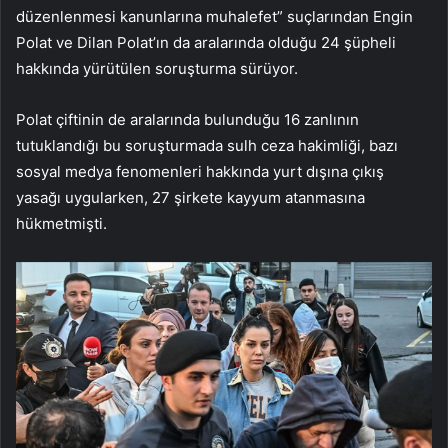
düzenlenmesi kanunlarına muhalefet” suçlarından Engin
Polat ve Dilan Polat’ın da aralarında olduğu 24 şüpheli
hakkında yürütülen soruşturma sürüyor.
Polat çiftinin de aralarında bulunduğu 16 zanlının
tutuklandığı bu soruşturmada sulh ceza hakimliği, bazı
sosyal medya fenomenleri hakkında yurt dışına çıkış
yasağı uygularken, 27 şirkete kayyum atanmasına
hükmetmişti.