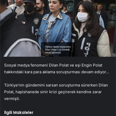
Sosyal medya fenomeni Dilan Polat ve eşi Engin Polat
hakkındaki kara para aklama soruşturması devam ediyor…
Türkiye’nin gündemini sarsan soruşturma sürerken Dilan
Polat, hapishanede sinir krizi geçirerek kendine zarar
vermişti.
İlgili Makaleler