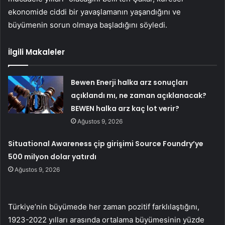
ekonomide ciddi bir yavaşlamanın yaşandığını ve
büyümenin sorun olmaya başladığını söyledi.
İlgili Makaleler
Bewen Enerji halka arz sonuçları
açıklandı mı, ne zaman açıklanacak?
BEWEN halka arz kaç lot verir?
Ağustos 9, 2026
Situational Awareness çip girişimi Source Foundry’ye
500 milyon dolar yatırdı
Ağustos 9, 2026
Türkiye’nin büyümede her zaman pozitif farklılaştığını,
1923-2022 yılları arasında ortalama büyümesinin yüzde