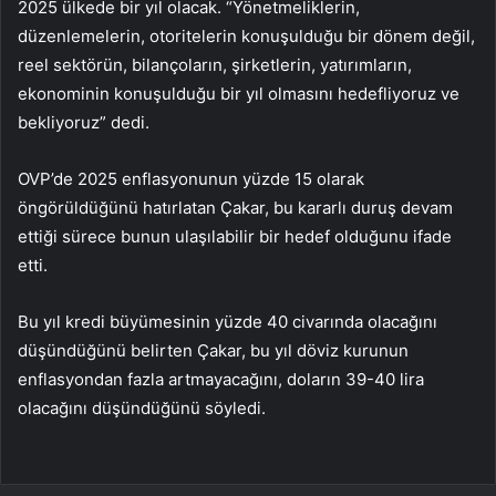
2025 ülkede bir yıl olacak. “Yönetmeliklerin,
düzenlemelerin, otoritelerin konuşulduğu bir dönem değil,
reel sektörün, bilançoların, şirketlerin, yatırımların,
ekonominin konuşulduğu bir yıl olmasını hedefliyoruz ve
bekliyoruz” dedi.
OVP’de 2025 enflasyonunun yüzde 15 olarak
öngörüldüğünü hatırlatan Çakar, bu kararlı duruş devam
ettiği sürece bunun ulaşılabilir bir hedef olduğunu ifade
etti.
Bu yıl kredi büyümesinin yüzde 40 civarında olacağını
düşündüğünü belirten Çakar, bu yıl döviz kurunun
enflasyondan fazla artmayacağını, doların 39-40 lira
olacağını düşündüğünü söyledi.