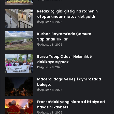
Refakatçi gibi gittiği hastanenin
otoparkından motosiklet çaldı
Ağustos 8, 2026
Kurban Bayramı’nda Çamura
Saplanan TIR’lar
Ağustos 8, 2026
Bursa Tabip Odası: Hekimlik 5
dakikaya sığmaz
Ağustos 8, 2026
Macera, doğa ve keşif aynı rotada
buluştu
Ağustos 8, 2026
Fransa’daki yangınlarda 4 itfaiye eri
hayatını kaybetti
Ağustos 8, 2026