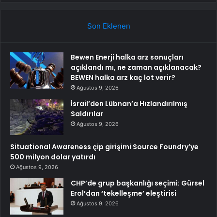
Son Eklenen
Bewen Enerji halka arz sonuçları
açıklandı mı, ne zaman açıklanacak?
BEWEN halka arz kaç lot verir?
Ağustos 9, 2026
İsrail’den Lübnan’a Hızlandırılmış
Saldırılar
Ağustos 9, 2026
Situational Awareness çip girişimi Source Foundry’ye
500 milyon dolar yatırdı
Ağustos 9, 2026
CHP’de grup başkanlığı seçimi: Gürsel
Erol’dan ‘tekelleşme’ eleştirisi
Ağustos 9, 2026