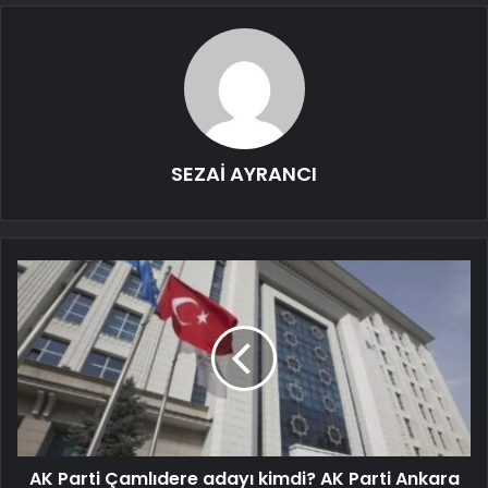
SEZAİ AYRANCI
AK Parti Çamlıdere adayı kimdi? AK Parti Ankara