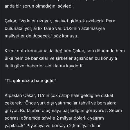
anda bir sorun olmadığını söyledi.
Çakar, “Vadeler uzuyor, maliyet giderek azalacak. Para
bulunabiliyor, artık talep var. CDS’nin azalmasıyla
maliyetler de düşecek.” söz konusu.
Kredi notu konusuna da değinen Çakar, son dönemde hem
ülke hem de bankalar ve şirketler açısından bu konuyla
ilgili güzel haberler aldıklarını kaydetti.
“TL çok cazip hale geldi”
Alpaslan Çakar, TL’nin çok cazip hale geldiğine dikkat
çekerek, “Önce yurt dışı yatırımcılar tahvil ve borsalara
giriyor. Bu talebin oluşmaya başladığını görüyoruz. Seçim
sonrası dönemde tahvile 2 milyar dolarlık yatırım
yapılacak” Piyasaya ve borsaya 2,5 milyar dolar