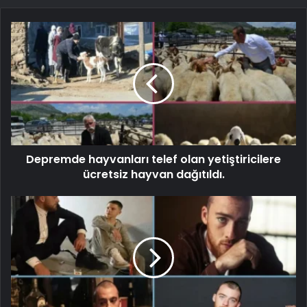
Depremde hayvanları telef olan yetiştiricilere
ücretsiz hayvan dağıtıldı.