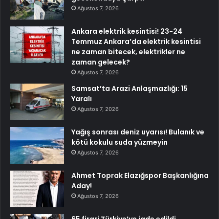
Ağustos 7, 2026
Ankara elektrik kesintisi! 23-24
Temmuz Ankara’da elektrik kesintisi
ne zaman bitecek, elektrikler ne
zaman gelecek?
Ağustos 7, 2026
Samsat’ta Arazi Anlaşmazlığı: 15
Yaralı
Ağustos 7, 2026
Yağış sonrası deniz uyarısı! Bulanık ve
kötü kokulu suda yüzmeyin
Ağustos 7, 2026
Ahmet Toprak Elazığspor Başkanlığına
Aday!
Ağustos 7, 2026