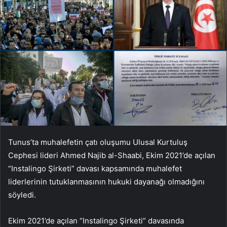
Tunus’ta muhalefetin çatı oluşumu Ulusal Kurtuluş
Cephesi lideri Ahmed Najib al-Shaabi, Ekim 2021’de açılan
“Instalingo Şirketi” davası kapsamında muhalefet
liderlerinin tutuklanmasının hukuki dayanağı olmadığını
söyledi.
Ekim 2021’de açılan “Instalingo Şirketi” davasında