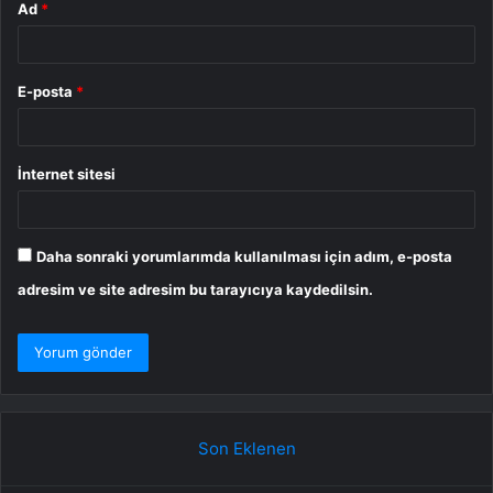
Ad
*
E-posta
*
İnternet sitesi
Daha sonraki yorumlarımda kullanılması için adım, e-posta
adresim ve site adresim bu tarayıcıya kaydedilsin.
Son Eklenen