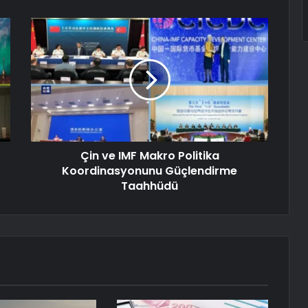
Çin ve IMF Makro Politika
Koordinasyonunu Güçlendirme
Taahhüdü