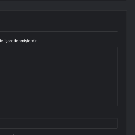
le işaretlenmişlerdir