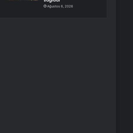
sağladı
Ağustos 6, 2026