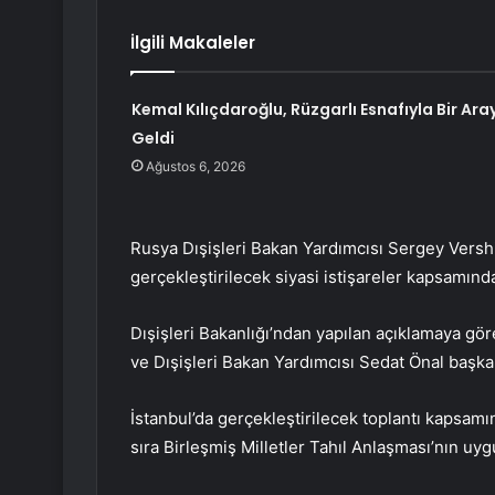
İlgili Makaleler
Kemal Kılıçdaroğlu, Rüzgarlı Esnafıyla Bir Ara
Geldi
Ağustos 6, 2026
Rusya Dışişleri Bakan Yardımcısı Sergey Vershin
gerçekleştirilecek siyasi istişareler kapsamında
Dışişleri Bakanlığı’ndan yapılan açıklamaya gör
ve Dışişleri Bakan Yardımcısı Sedat Önal başka
İstanbul’da gerçekleştirilecek toplantı kapsamın
sıra Birleşmiş Milletler Tahıl Anlaşması’nın uy