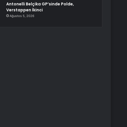
Antonelli Belçika GP’sinde Polde,
Verstappen İkinci
Ağustos 5, 2026