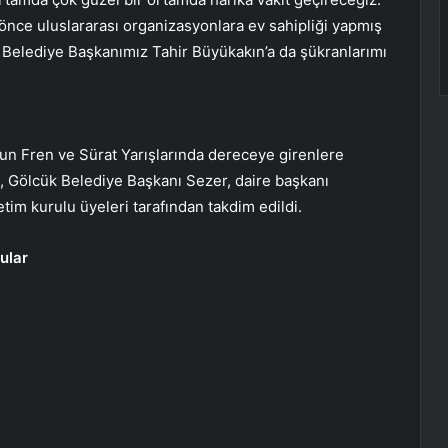
 önce uluslararası organizasyonlara ev sahipliği yapmış
 Belediye Başkanımız Tahir Büyükakın’a da şükranlarımı
n Fren ve Sürat Yarışlarında dereceye girenlere
 Gölcük Belediye Başkanı Sezer, daire başkanı
tim kurulu üyeleri tarafından takdim edildi.
ular