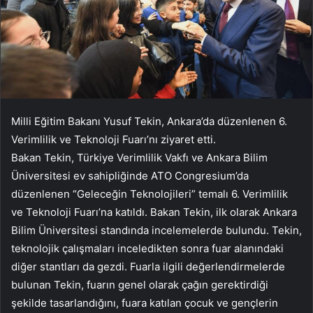
Milli Eğitim Bakanı Yusuf Tekin, Ankara’da düzenlenen 6.
Verimlilik ve Teknoloji Fuarı’nı ziyaret etti.
Bakan Tekin, Türkiye Verimlilik Vakfı ve Ankara Bilim
Üniversitesi ev sahipliğinde ATO Congresium’da
düzenlenen “Geleceğin Teknolojileri” temalı 6. Verimlilik
ve Teknoloji Fuarı’na katıldı. Bakan Tekin, ilk olarak Ankara
Bilim Üniversitesi standında incelemelerde bulundu. Tekin,
teknolojik çalışmaları inceledikten sonra fuar alanındaki
diğer stantları da gezdi. Fuarla ilgili değerlendirmelerde
bulunan Tekin, fuarın genel olarak çağın gerektirdiği
şekilde tasarlandığını, fuara katılan çocuk ve gençlerin