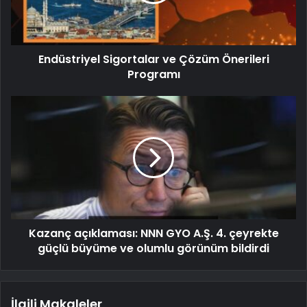
Endüstriyel Sigortalar ve Çözüm Önerileri
Programı
Kazanç açıklaması: NNN GYO A.Ş. 4. çeyrekte
güçlü büyüme ve olumlu görünüm bildirdi
İlgili Makaleler