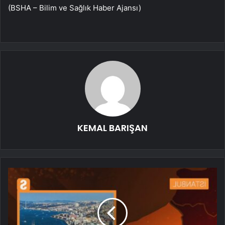
(BSHA – Bilim ve Sağlık Haber Ajansı)
KEMAL BARIŞAN