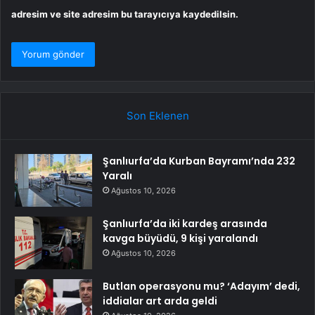
adresim ve site adresim bu tarayıcıya kaydedilsin.
Son Eklenen
Şanlıurfa’da Kurban Bayramı’nda 232
Yaralı
Ağustos 10, 2026
Şanlıurfa’da iki kardeş arasında
kavga büyüdü, 9 kişi yaralandı
Ağustos 10, 2026
Butlan operasyonu mu? ‘Adayım’ dedi,
iddialar art arda geldi