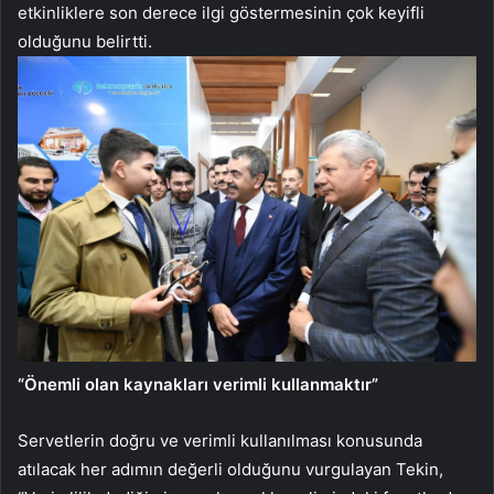
etkinliklere son derece ilgi göstermesinin çok keyifli
olduğunu belirtti.
“Önemli olan kaynakları verimli kullanmaktır”
Servetlerin doğru ve verimli kullanılması konusunda
atılacak her adımın değerli olduğunu vurgulayan Tekin,