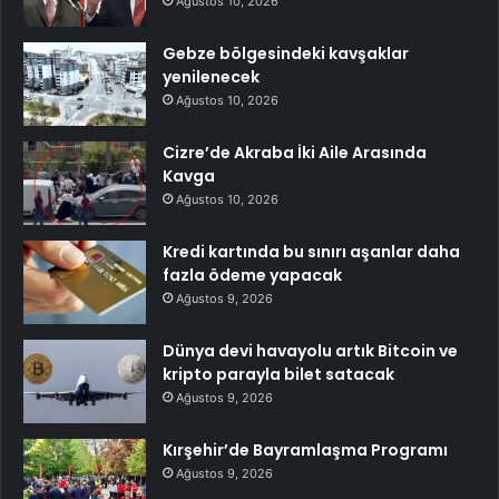
Ağustos 10, 2026
Gebze bölgesindeki kavşaklar
yenilenecek
Ağustos 10, 2026
Cizre’de Akraba İki Aile Arasında
Kavga
Ağustos 10, 2026
Kredi kartında bu sınırı aşanlar daha
fazla ödeme yapacak
Ağustos 9, 2026
Dünya devi havayolu artık Bitcoin ve
kripto parayla bilet satacak
Ağustos 9, 2026
Kırşehir’de Bayramlaşma Programı
Ağustos 9, 2026