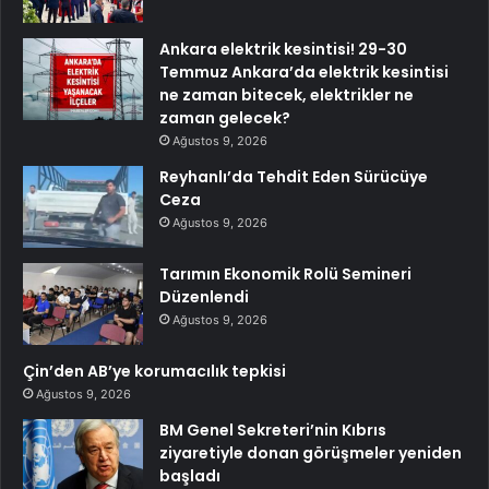
Ankara elektrik kesintisi! 29-30
Temmuz Ankara’da elektrik kesintisi
ne zaman bitecek, elektrikler ne
zaman gelecek?
Ağustos 9, 2026
Reyhanlı’da Tehdit Eden Sürücüye
Ceza
Ağustos 9, 2026
Tarımın Ekonomik Rolü Semineri
Düzenlendi
Ağustos 9, 2026
Çin’den AB’ye korumacılık tepkisi
Ağustos 9, 2026
BM Genel Sekreteri’nin Kıbrıs
ziyaretiyle donan görüşmeler yeniden
başladı