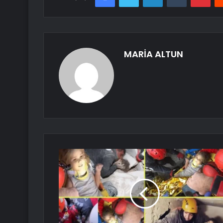
MARİA ALTUN