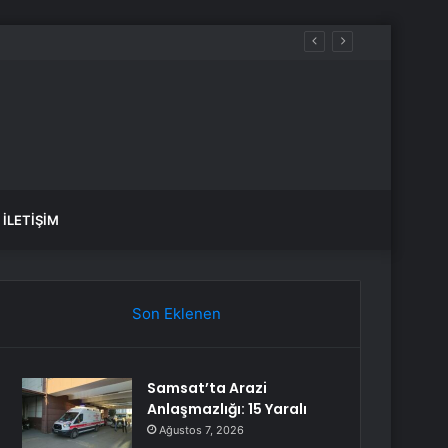
İLETIŞIM
Son Eklenen
Samsat’ta Arazi
Anlaşmazlığı: 15 Yaralı
Ağustos 7, 2026