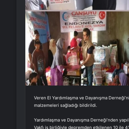
Veren El Yardımlaşma ve Dayanışma Derneği’ni
malzemeleri sağladığı bildirildi.
Yardımlaşma ve Dayanışma Derneği’nden yapıl
Vakfı iş birliğiyle depremden etkilenen 10 ile 4