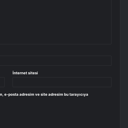
İnternet sitesi
m, e-posta adresim ve site adresim bu tarayıcıya