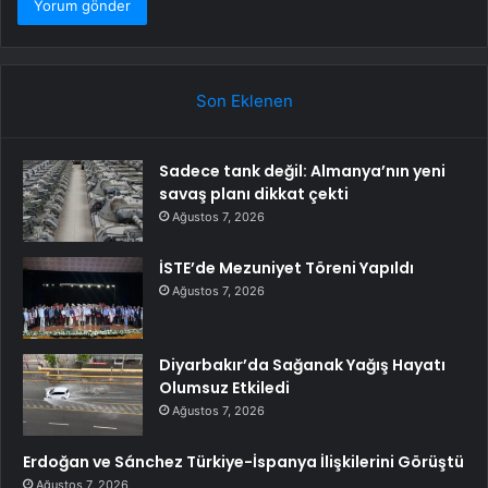
Son Eklenen
Sadece tank değil: Almanya’nın yeni
savaş planı dikkat çekti
Ağustos 7, 2026
İSTE’de Mezuniyet Töreni Yapıldı
Ağustos 7, 2026
Diyarbakır’da Sağanak Yağış Hayatı
Olumsuz Etkiledi
Ağustos 7, 2026
Erdoğan ve Sánchez Türkiye-İspanya İlişkilerini Görüştü
Ağustos 7, 2026