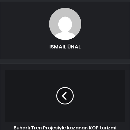
İSMAİL ÜNAL
Buharlı Tren Projesiyle kazanan KOP turizmi