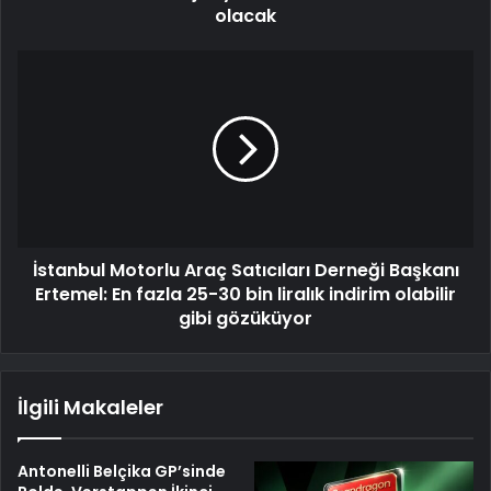
olacak
İstanbul Motorlu Araç Satıcıları Derneği Başkanı
Ertemel: En fazla 25-30 bin liralık indirim olabilir
gibi gözüküyor
İlgili Makaleler
Antonelli Belçika GP’sinde