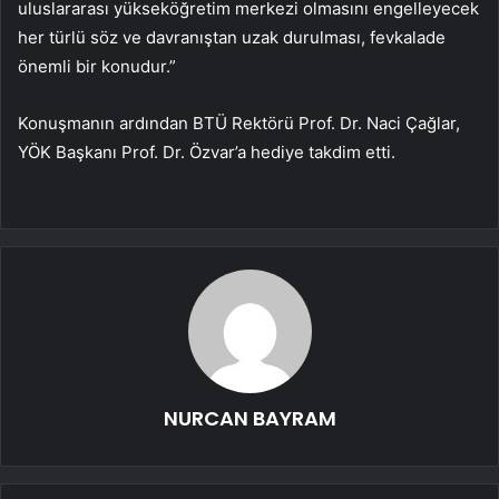
uluslararası yükseköğretim merkezi olmasını engelleyecek
her türlü söz ve davranıştan uzak durulması, fevkalade
önemli bir konudur.”
Konuşmanın ardından BTÜ Rektörü Prof. Dr. Naci Çağlar,
YÖK Başkanı Prof. Dr. Özvar’a hediye takdim etti.
NURCAN BAYRAM