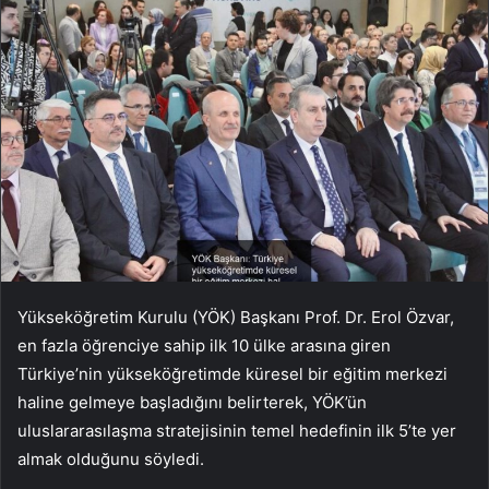
Yükseköğretim Kurulu (YÖK) Başkanı Prof. Dr. Erol Özvar,
en fazla öğrenciye sahip ilk 10 ülke arasına giren
Türkiye’nin yükseköğretimde küresel bir eğitim merkezi
haline gelmeye başladığını belirterek, YÖK’ün
uluslararasılaşma stratejisinin temel hedefinin ilk 5’te yer
almak olduğunu söyledi.