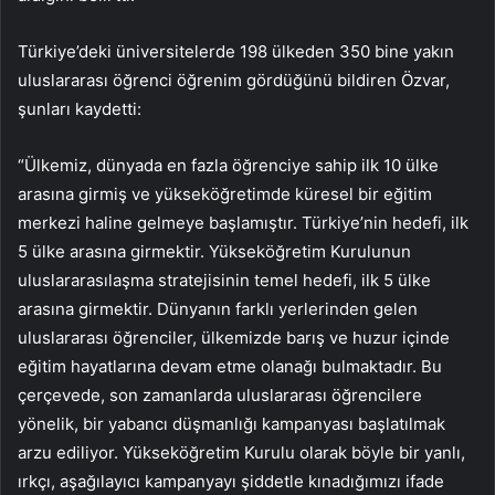
Türkiye’deki üniversitelerde 198 ülkeden 350 bine yakın
uluslararası öğrenci öğrenim gördüğünü bildiren Özvar,
şunları kaydetti:
“Ülkemiz, dünyada en fazla öğrenciye sahip ilk 10 ülke
arasına girmiş ve yükseköğretimde küresel bir eğitim
merkezi haline gelmeye başlamıştır. Türkiye’nin hedefi, ilk
5 ülke arasına girmektir. Yükseköğretim Kurulunun
uluslararasılaşma stratejisinin temel hedefi, ilk 5 ülke
arasına girmektir. Dünyanın farklı yerlerinden gelen
uluslararası öğrenciler, ülkemizde barış ve huzur içinde
eğitim hayatlarına devam etme olanağı bulmaktadır. Bu
çerçevede, son zamanlarda uluslararası öğrencilere
yönelik, bir yabancı düşmanlığı kampanyası başlatılmak
arzu ediliyor. Yükseköğretim Kurulu olarak böyle bir yanlı,
ırkçı, aşağılayıcı kampanyayı şiddetle kınadığımızı ifade