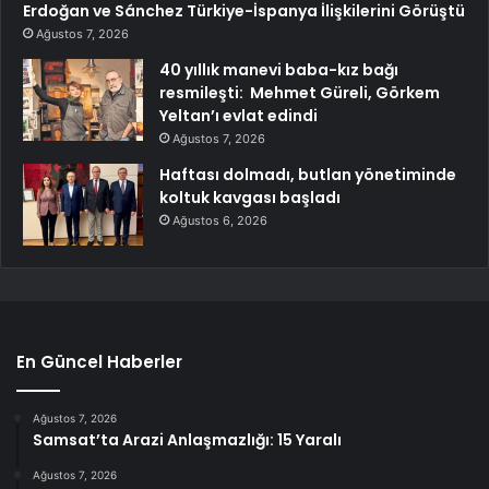
Erdoğan ve Sánchez Türkiye-İspanya İlişkilerini Görüştü
Ağustos 7, 2026
40 yıllık manevi baba-kız bağı
resmileşti: Mehmet Güreli, Görkem
Yeltan’ı evlat edindi
Ağustos 7, 2026
Haftası dolmadı, butlan yönetiminde
koltuk kavgası başladı
Ağustos 6, 2026
En Güncel Haberler
Ağustos 7, 2026
Samsat’ta Arazi Anlaşmazlığı: 15 Yaralı
Ağustos 7, 2026