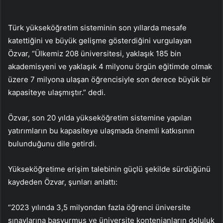
Türk yükseköğretim sisteminin son yıllarda mesafe
katettiğini ve büyük gelişme gösterdiğini vurgulayan
Özvar, “Ülkemiz 208 üniversitesi, yaklaşık 185 bin
akademisyeni ve yaklaşık 4 milyonu örgün eğitimde olmak
üzere 7 milyona ulaşan öğrencisiyle son derece büyük bir
kapasiteye ulaşmıştır.” dedi.
Özvar, son 20 yılda yükseköğretim sistemine yapılan
yatırımların bu kapasiteye ulaşmada önemli katkısının
bulunduğunu dile getirdi.
Yükseköğretime erişim talebinin güçlü şekilde sürdüğünü
kaydeden Özvar, şunları anlattı:
“2023 yılında 3,5 milyondan fazla öğrenci üniversite
sınavlarına başvurmuş ve üniversite kontenjanların doluluk