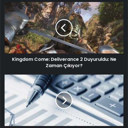
Kingdom Come: Deliverance 2 Duyuruldu: Ne
Zaman Çıkıyor?