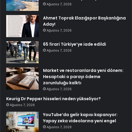
Ağustos 7, 2026
Ahmet Toprak Elazığspor Başkanlığına
Aday!
Ağustos 7, 2026
65 firari Türkiye’ye iade edildi
Ağustos 7, 2026
Market ve restoranlarda yeni dönem:
Hesaptaki o parayı ödeme
zorunluluğu kalktı
Ağustos 7, 2026
Keurig Dr Pepper hisseleri neden yükseliyor?
Ağustos 7, 2026
YouTube’da gelir kapısı kapanıyor:
Yapay zeka videolarına yeni engel
Ağustos 7, 2026