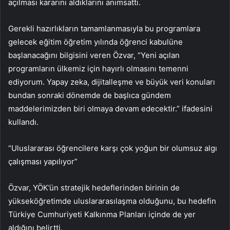
açılması kararını aldıklarını anımsattı.
Gerekli hazırlıkların tamamlanmasıyla bu programlara
gelecek eğitim öğretim yılında öğrenci kabulüne
başlanacağını bilgisini veren Özvar, “Yeni açılan
programların ülkemiz için hayırlı olmasını temenni
ediyorum. Yapay zeka, dijitalleşme ve büyük veri konuları
bundan sonraki dönemde de başlıca gündem
maddelerimizden biri olmaya devam edecektir.” ifadesini
kullandı.
“Uluslararası öğrencilere karşı çok yoğun bir olumsuz algı
çalışması yapılıyor”
Özvar, YÖK’ün stratejik hedeflerinden birinin de
yükseköğretimde uluslararasılaşma olduğunu, bu hedefin
Türkiye Cumhuriyeti Kalkınma Planları içinde de yer
aldığını belirtti.