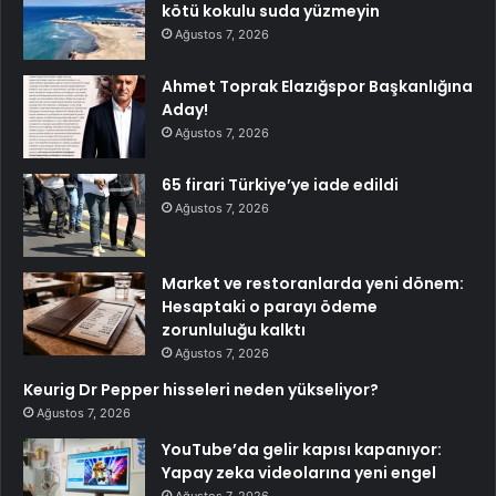
kötü kokulu suda yüzmeyin
Ağustos 7, 2026
Ahmet Toprak Elazığspor Başkanlığına
Aday!
Ağustos 7, 2026
65 firari Türkiye’ye iade edildi
Ağustos 7, 2026
Market ve restoranlarda yeni dönem:
Hesaptaki o parayı ödeme
zorunluluğu kalktı
Ağustos 7, 2026
Keurig Dr Pepper hisseleri neden yükseliyor?
Ağustos 7, 2026
YouTube’da gelir kapısı kapanıyor:
Yapay zeka videolarına yeni engel
Ağustos 7, 2026