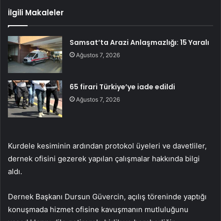
İlgili Makaleler
Samsat’ta Arazi Anlaşmazlığı: 15 Yaralı
Ağustos 7, 2026
65 firari Türkiye’ye iade edildi
Ağustos 7, 2026
Kurdele kesiminin ardından protokol üyeleri ve davetliler,
dernek ofisini gezerek yapılan çalışmalar hakkında bilgi
aldı.
Dernek Başkanı Dursun Güvercin, açılış töreninde yaptığı
konuşmada hizmet ofisine kavuşmanın mutluluğunu