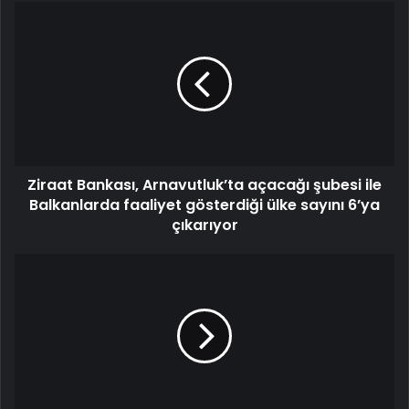
Ziraat Bankası, Arnavutluk’ta açacağı şubesi ile
Balkanlarda faaliyet gösterdiği ülke sayını 6’ya
çıkarıyor