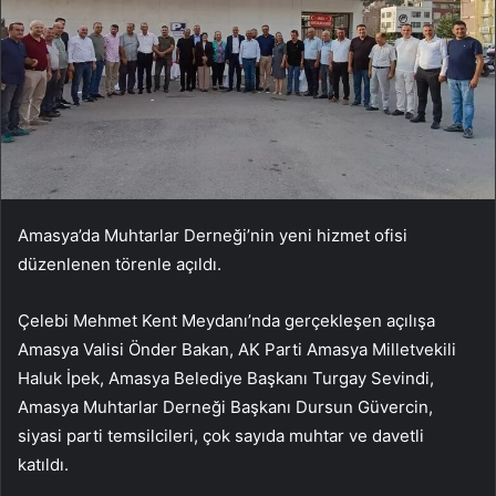
Amasya’da Muhtarlar Derneği’nin yeni hizmet ofisi
düzenlenen törenle açıldı.
Çelebi Mehmet Kent Meydanı’nda gerçekleşen açılışa
Amasya Valisi Önder Bakan, AK Parti Amasya Milletvekili
Haluk İpek, Amasya Belediye Başkanı Turgay Sevindi,
Amasya Muhtarlar Derneği Başkanı Dursun Güvercin,
siyasi parti temsilcileri, çok sayıda muhtar ve davetli
katıldı.