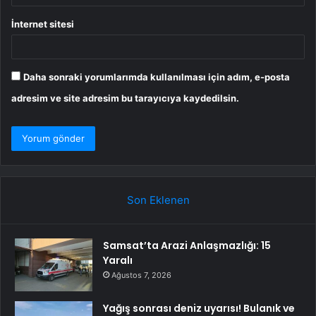
İnternet sitesi
Daha sonraki yorumlarımda kullanılması için adım, e-posta
adresim ve site adresim bu tarayıcıya kaydedilsin.
Son Eklenen
Samsat’ta Arazi Anlaşmazlığı: 15
Yaralı
Ağustos 7, 2026
Yağış sonrası deniz uyarısı! Bulanık ve