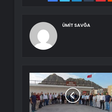
ÜMİT SAVĞA