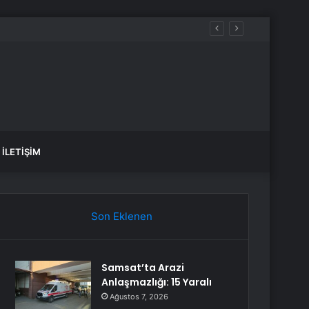
İLETIŞIM
Son Eklenen
Samsat’ta Arazi
Anlaşmazlığı: 15 Yaralı
Ağustos 7, 2026