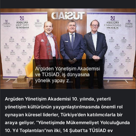
Argüden Yönetişim Akademisi 10. yılında, yeterli
yönetişim kültürünün yaygınlaştırılmasında önemli rol
oynayan küresel liderler, Türkiye’den katılımcılarla bir
araya geliyor. “Yönetişimde Mükemmeliyet Yolculuğunda
10. Yıl Toplantıları”nın ilki, 14 Şubat’ta TÜSİAD ev