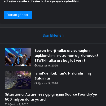
adresim ve site adresim bu tarayıcıya kaydedilsin.
Son Eklenen
Bewen Enerji halka arz sonuçları
açıklandı mı, ne zaman açıklanacak?
BEWEN halka arz kaç lot verir?
Ağustos 9, 2026
İsrail’den Lübnan’a Hızlandırılmış
Saldırılar
Ağustos 9, 2026
Situational Awareness çip girişimi Source Foundry’ye
500 milyon dolar yatırdı
Ağustos 9, 2026