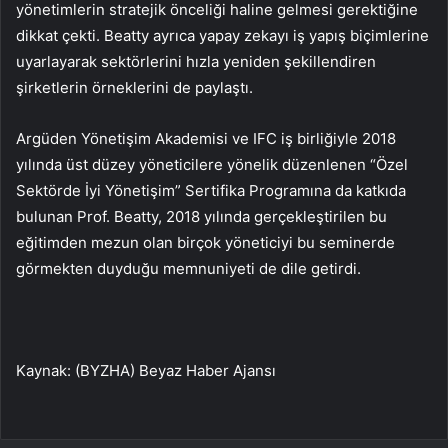
yönetimlerin stratejik önceliği haline gelmesi gerektiğine
dikkat çekti. Beatty ayrıca yapay zekayı iş yapış biçimlerine
uyarlayarak sektörlerini hızla yeniden şekillendiren
şirketlerin örneklerini de paylaştı.
Argüden Yönetişim Akademisi ve IFC iş birliğiyle 2018
yılında üst düzey yöneticilere yönelik düzenlenen “Özel
Sektörde İyi Yönetişim” Sertifika Programına da katkıda
bulunan Prof. Beatty, 2018 yılında gerçekleştirilen bu
eğitimden mezun olan birçok yöneticiyi bu seminerde
görmekten duyduğu memnuniyeti de dile getirdi.
Kaynak: (BYZHA) Beyaz Haber Ajansı