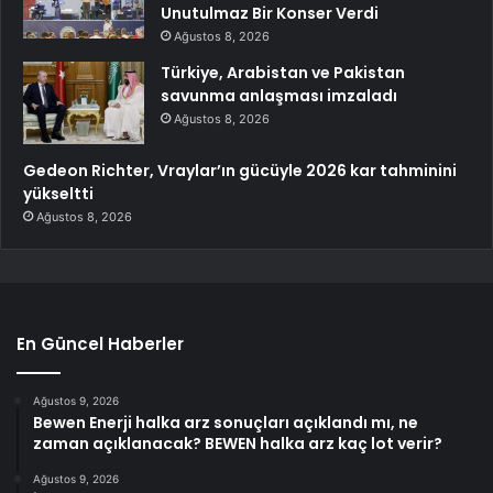
Unutulmaz Bir Konser Verdi
Ağustos 8, 2026
Türkiye, Arabistan ve Pakistan
savunma anlaşması imzaladı
Ağustos 8, 2026
Gedeon Richter, Vraylar’ın gücüyle 2026 kar tahminini
yükseltti
Ağustos 8, 2026
En Güncel Haberler
Ağustos 9, 2026
Bewen Enerji halka arz sonuçları açıklandı mı, ne
zaman açıklanacak? BEWEN halka arz kaç lot verir?
Ağustos 9, 2026