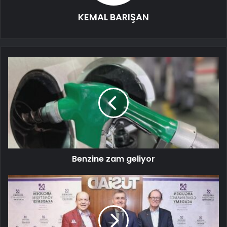
KEMAL BARIŞAN
Benzine zam geliyor