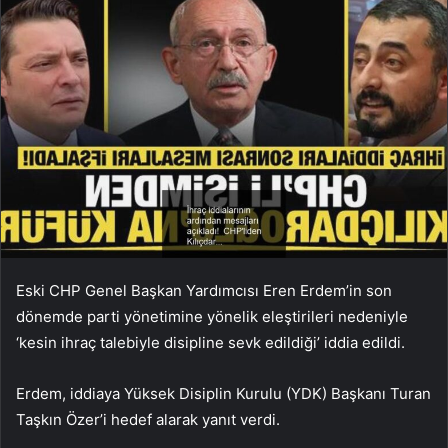
Eski CHP Genel Başkan Yardımcısı Eren Erdem’in son
dönemde parti yönetimine yönelik eleştirileri nedeniyle
‘kesin ihraç talebiyle disipline sevk edildiği’ iddia edildi.
Erdem, iddiaya Yüksek Disiplin Kurulu (YDK) Başkanı Turan
Taşkın Özer’i hedef alarak yanıt verdi.