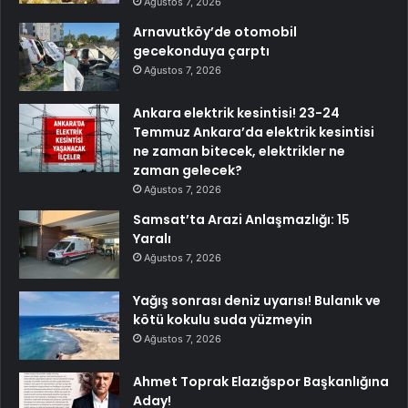
Ağustos 7, 2026
Arnavutköy’de otomobil
gecekonduya çarptı
Ağustos 7, 2026
Ankara elektrik kesintisi! 23-24
Temmuz Ankara’da elektrik kesintisi
ne zaman bitecek, elektrikler ne
zaman gelecek?
Ağustos 7, 2026
Samsat’ta Arazi Anlaşmazlığı: 15
Yaralı
Ağustos 7, 2026
Yağış sonrası deniz uyarısı! Bulanık ve
kötü kokulu suda yüzmeyin
Ağustos 7, 2026
Ahmet Toprak Elazığspor Başkanlığına
Aday!