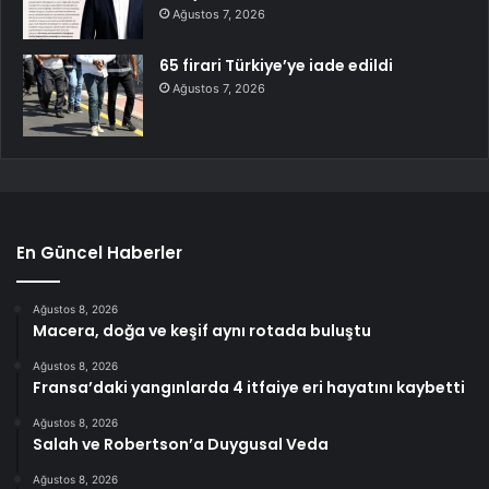
Ağustos 7, 2026
65 firari Türkiye’ye iade edildi
Ağustos 7, 2026
En Güncel Haberler
Ağustos 8, 2026
Macera, doğa ve keşif aynı rotada buluştu
Ağustos 8, 2026
Fransa’daki yangınlarda 4 itfaiye eri hayatını kaybetti
Ağustos 8, 2026
Salah ve Robertson’a Duygusal Veda
Ağustos 8, 2026