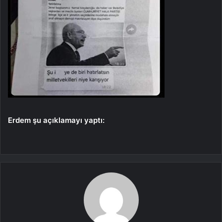
Erdem şu açıklamayı yaptı: