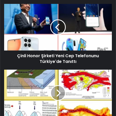
Çinli Honor Şirketi Yeni Cep Telefonunu
Türkiye'de Tanıttı