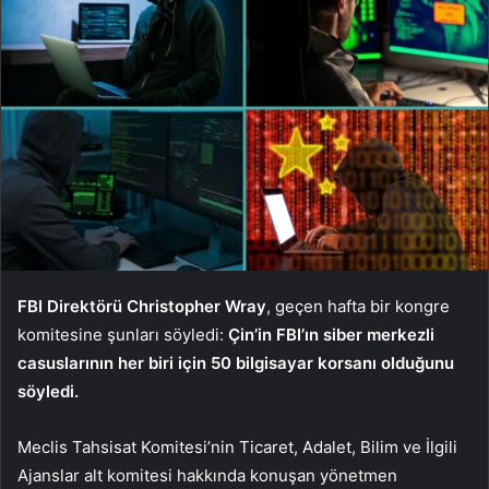
FBI Direktörü Christopher Wray
, geçen hafta bir kongre
komitesine şunları söyledi:
Çin’in FBI’ın siber merkezli
casuslarının her biri için 50 bilgisayar korsanı olduğunu
söyledi.
Meclis Tahsisat Komitesi’nin Ticaret, Adalet, Bilim ve İlgili
Ajanslar alt komitesi hakkında konuşan yönetmen