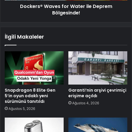
Dockers® Waves for Water ile Deprem
Bölgesinde!​
İlgili Makaleler
Snapdragon 8 Elite Gen
Garanti’nin arşivi çevrimiçi
5’in oyun odaklı yeni
erişime açıldı
sürümünü tanıtıldı
Ağustos 4, 2026
Ağustos 5, 2026