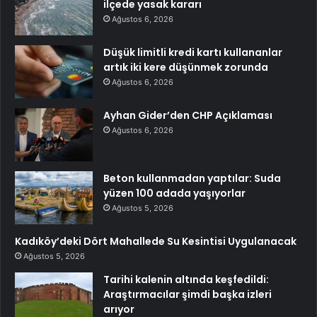
ilçede yasak kararı
Ağustos 6, 2026
Düşük limitli kredi kartı kullananlar
artık iki kere düşünmek zorunda
Ağustos 6, 2026
Ayhan Gider’den CHP Açıklaması
Ağustos 6, 2026
Beton kullanmadan yaptılar: Suda
yüzen 100 adada yaşıyorlar
Ağustos 5, 2026
Kadıköy’deki Dört Mahallede Su Kesintisi Uygulanacak
Ağustos 5, 2026
Tarihi kalenin altında keşfedildi:
Araştırmacılar şimdi başka izleri
arıyor