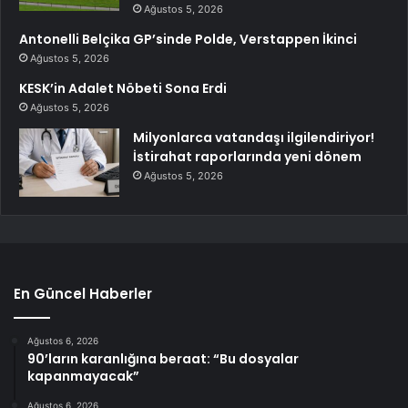
Ağustos 5, 2026
Antonelli Belçika GP’sinde Polde, Verstappen İkinci
Ağustos 5, 2026
KESK’in Adalet Nöbeti Sona Erdi
Ağustos 5, 2026
Milyonlarca vatandaşı ilgilendiriyor!
İstirahat raporlarında yeni dönem
Ağustos 5, 2026
En Güncel Haberler
Ağustos 6, 2026
90’ların karanlığına beraat: “Bu dosyalar
kapanmayacak”
Ağustos 6, 2026