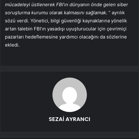
mücadeleyi üstlenerek FBI’ın dünyanın önde gelen siber
soruşturma kurumu olarak kalmasını sağlamak.
” ayrılık
sözü verdi. Yönetici, bilgi güvenliği kaynaklarına yönelik
artan talebin FBI’ın yasadışı uyuşturucular için çevrimiçi
pazarları hedeflemesine yardımcı olacağını da sözlerine
ekledi.
SEZAİ AYRANCI