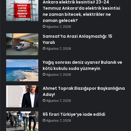
Ankara elektrik kesintisi! 23-24
Temmuz Ankara’da elektrik kesintisi
ne zaman bitecek, elektrikler ne
zaman gelecek?
Ağustos 7, 2026
Samsat’ta Arazi Anlaşmazlığı: 15
Yaralı
Ağustos 7, 2026
Yağış sonrası deniz uyarısı! Bulanık ve
kötü kokulu suda yüzmeyin
Ağustos 7, 2026
Ahmet Toprak Elazığspor Başkanlığına
Aday!
Ağustos 7, 2026
65 firari Türkiye’ye iade edildi
Ağustos 7, 2026