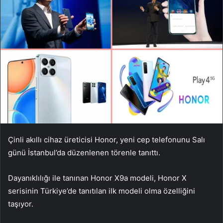
Çinli akıllı cihaz üreticisi Honor, yeni cep telefonunu Salı
günü İstanbul’da düzenlenen törenle tanıttı.
Dayanıklılığı ile tanınan Honor X9a modeli, Honor X
serisinin Türkiye’de tanıtılan ilk modeli olma özelliğini
taşıyor.