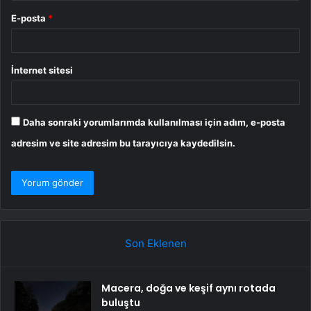
E-posta
*
İnternet sitesi
Daha sonraki yorumlarımda kullanılması için adım, e-posta
adresim ve site adresim bu tarayıcıya kaydedilsin.
Son Eklenen
Macera, doğa ve keşif aynı rotada
buluştu