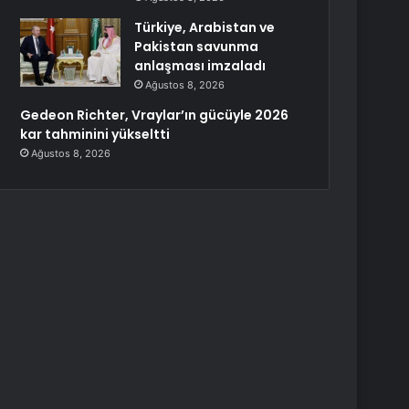
Türkiye, Arabistan ve
Pakistan savunma
anlaşması imzaladı
Ağustos 8, 2026
Gedeon Richter, Vraylar’ın gücüyle 2026
kar tahminini yükseltti
Ağustos 8, 2026