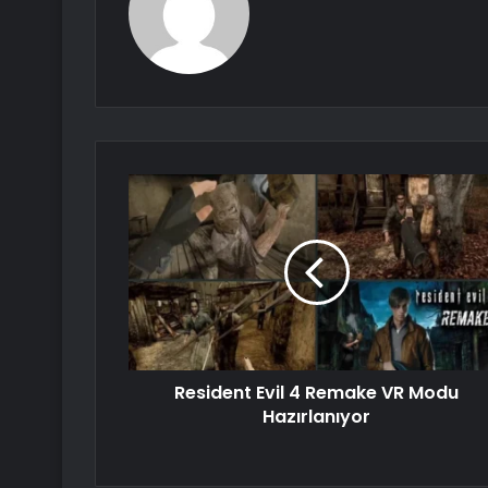
Resident Evil 4 Remake VR Modu
Hazırlanıyor