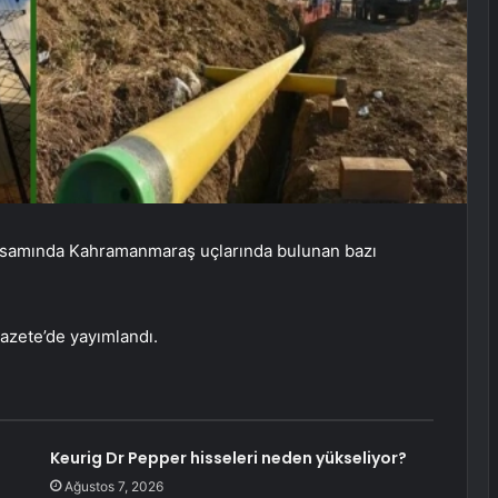
apsamında Kahramanmaraş uçlarında bulunan bazı
azete’de yayımlandı.
Keurig Dr Pepper hisseleri neden yükseliyor?
Ağustos 7, 2026