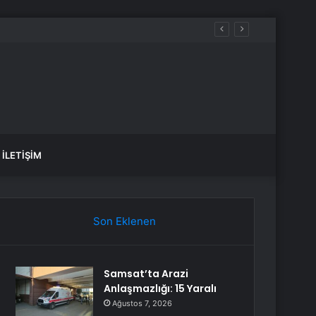
İLETIŞIM
Son Eklenen
Samsat’ta Arazi
Anlaşmazlığı: 15 Yaralı
Ağustos 7, 2026