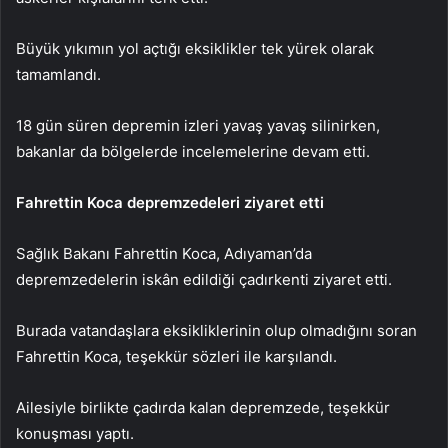
Büyük yıkımın yol açtığı eksiklikler tek yürek olarak
tamamlandı.
18 gün süren depremin izleri yavaş yavaş silinirken,
bakanlar da bölgelerde incelemelerine devam etti.
Fahrettin Koca depremzedeleri ziyaret etti
Sağlık Bakanı Fahrettin Koca, Adıyaman’da
depremzedelerin iskân edildiği çadırkenti ziyaret etti.
Burada vatandaşlara eksikliklerinin olup olmadığını soran
Fahrettin Koca, teşekkür sözleri ile karşılandı.
Ailesiyle birlikte çadırda kalan depremzede, teşekkür
konuşması yaptı.