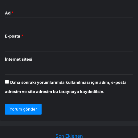
Ad
*
E-posta
*
İnternet sitesi
Daha sonraki yorumlarımda kullanılması için adım, e-posta
adresim ve site adresim bu tarayıcıya kaydedilsin.
Son Eklenen