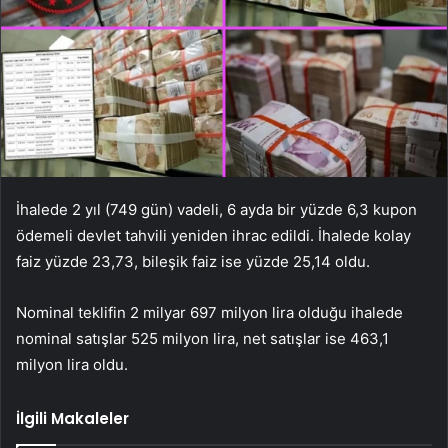
İhalede 2 yıl (749 gün) vadeli, 6 ayda bir yüzde 6,3 kupon
ödemeli devlet tahvili yeniden ihrac edildi. İhalede kolay
faiz yüzde 23,73, bileşik faiz ise yüzde 25,14 oldu.
Nominal teklifin 2 milyar 697 milyon lira olduğu ihalede
nominal satışlar 525 milyon lira, net satışlar ise 463,1
milyon lira oldu.
İlgili Makaleler