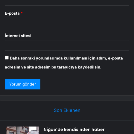
E-posta
*
İnternet sitesi
Daha sonraki yorumlarımda kullanılması için adım, e-posta
adresim ve site adresim bu tarayıcıya kaydedilsin.
Son Eklenen
Niğde’de kendisinden haber