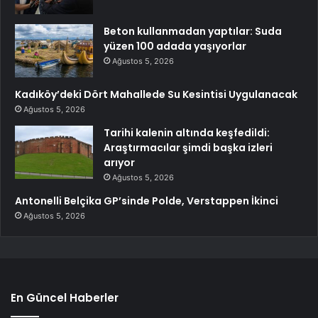
Beton kullanmadan yaptılar: Suda
yüzen 100 adada yaşıyorlar
Ağustos 5, 2026
Kadıköy’deki Dört Mahallede Su Kesintisi Uygulanacak
Ağustos 5, 2026
Tarihi kalenin altında keşfedildi:
Araştırmacılar şimdi başka izleri
arıyor
Ağustos 5, 2026
Antonelli Belçika GP’sinde Polde, Verstappen İkinci
Ağustos 5, 2026
En Güncel Haberler