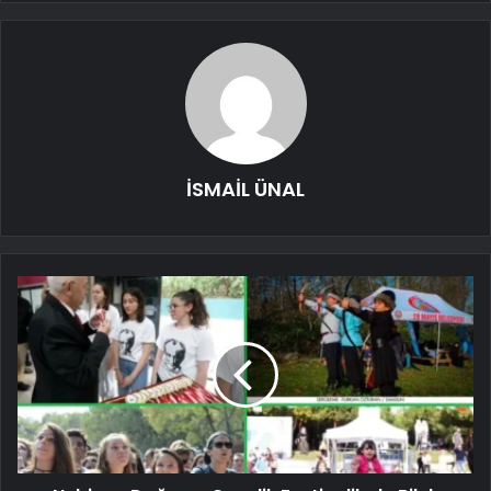
İSMAİL ÜNAL