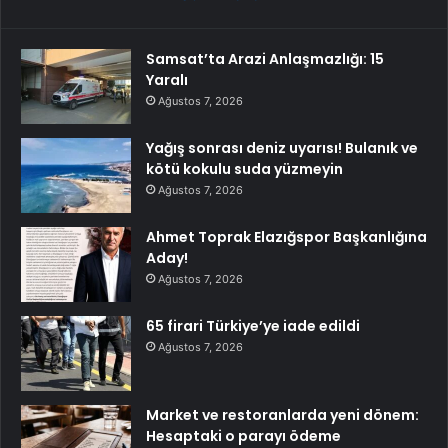
Samsat’ta Arazi Anlaşmazlığı: 15
Yaralı
Ağustos 7, 2026
Yağış sonrası deniz uyarısı! Bulanık ve
kötü kokulu suda yüzmeyin
Ağustos 7, 2026
Ahmet Toprak Elazığspor Başkanlığına
Aday!
Ağustos 7, 2026
65 firari Türkiye’ye iade edildi
Ağustos 7, 2026
Market ve restoranlarda yeni dönem:
Hesaptaki o parayı ödeme