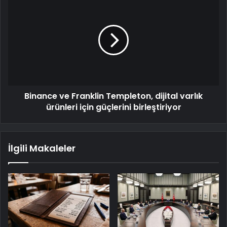
Binance ve Franklin Templeton, dijital varlık
ürünleri için güçlerini birleştiriyor
İlgili Makaleler