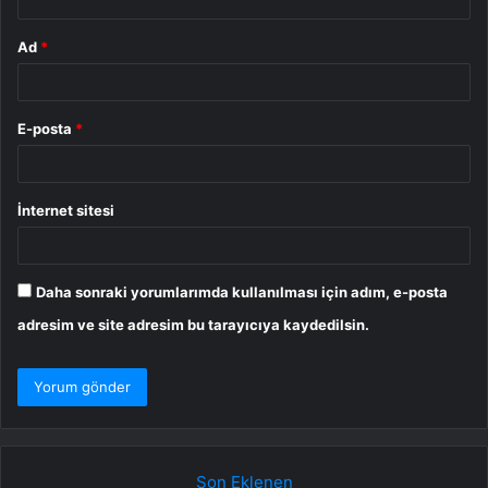
Ad
*
E-posta
*
İnternet sitesi
Daha sonraki yorumlarımda kullanılması için adım, e-posta
adresim ve site adresim bu tarayıcıya kaydedilsin.
Son Eklenen