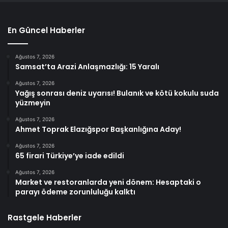
En Güncel Haberler
Ağustos 7, 2026
Samsat’ta Arazi Anlaşmazlığı: 15 Yaralı
Ağustos 7, 2026
Yağış sonrası deniz uyarısı! Bulanık ve kötü kokulu suda
yüzmeyin
Ağustos 7, 2026
Ahmet Toprak Elazığspor Başkanlığına Aday!
Ağustos 7, 2026
65 firari Türkiye’ye iade edildi
Ağustos 7, 2026
Market ve restoranlarda yeni dönem: Hesaptaki o
parayı ödeme zorunluluğu kalktı
Rastgele Haberler