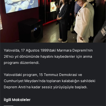
Yalova’da, 17 Ağustos 1999’daki Marmara Depremi’nin
26’ncı yıl dönümünde hayatını kaybedenler için anma
programı düzenlendi.
Yalova’daki program, 15 Temmuz Demokrasi ve
Cumhuriyet Meydanı’nda toplanan kalabalığın sahildeki
Deprem Anıtı’na kadar sessiz yürüyüşüyle başladı.
İlgili Makaleler