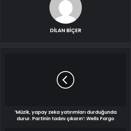
DİLAN BİÇER
’Müzik, yapay zeka yatırımları durduğunda
durur. Partinin tadını çıkarın’: Wells Fargo