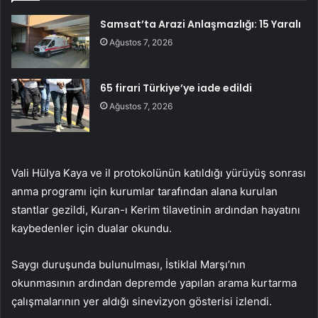
Samsat’ta Arazi Anlaşmazlığı: 15 Yaralı
Ağustos 7, 2026
65 firari Türkiye’ye iade edildi
Ağustos 7, 2026
Vali Hülya Kaya ve il protokolünün katıldığı yürüyüş sonrası
anma programı için kurumlar tarafından alana kurulan
stantlar gezildi, Kuran-ı Kerim tilavetinin ardından hayatını
kaybedenler için dualar okundu.
Saygı duruşunda bulunulması, İstiklal Marşı’nın
okunmasının ardından depremde yapılan arama kurtarma
çalışmalarının yer aldığı sinevizyon gösterisi izlendi.