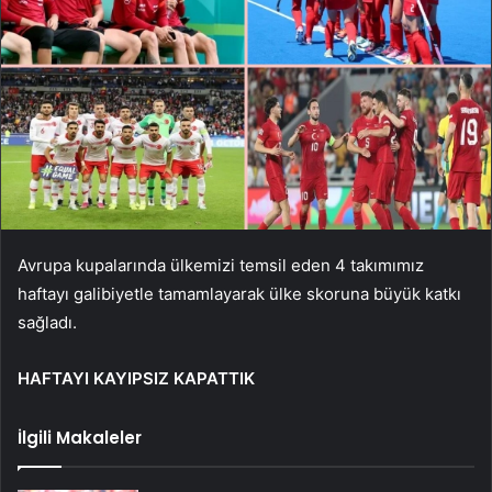
Avrupa kupalarında ülkemizi temsil eden 4 takımımız
haftayı galibiyetle tamamlayarak ülke skoruna büyük katkı
sağladı.
HAFTAYI KAYIPSIZ KAPATTIK
İlgili Makaleler