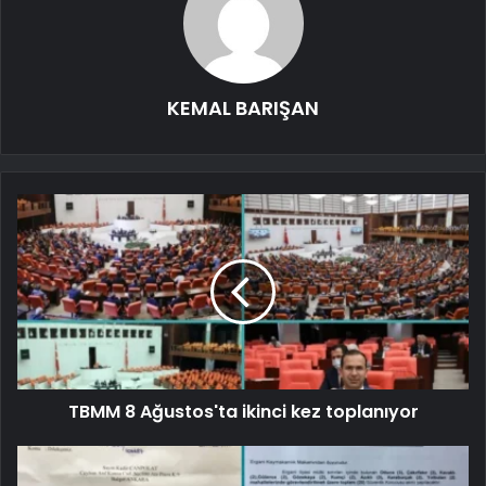
KEMAL BARIŞAN
TBMM 8 Ağustos'ta ikinci kez toplanıyor