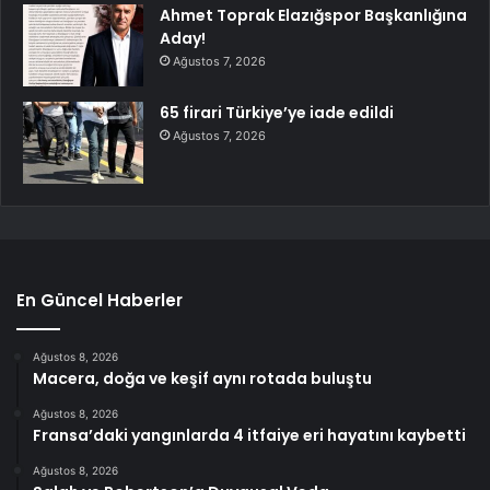
Ahmet Toprak Elazığspor Başkanlığına
Aday!
Ağustos 7, 2026
65 firari Türkiye’ye iade edildi
Ağustos 7, 2026
En Güncel Haberler
Ağustos 8, 2026
Macera, doğa ve keşif aynı rotada buluştu
Ağustos 8, 2026
Fransa’daki yangınlarda 4 itfaiye eri hayatını kaybetti
Ağustos 8, 2026