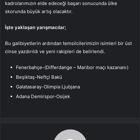
kadrolarımızın elde edeceği başarı sonucunda ülke
skorunda büyük artış olacaktır.
İşte yaklaşan yarışmacılar;
Bu galibiyetlerin ardından temsilcilerimizin isimleri bir üst
cinse yazdırıldı ve yeni rakipleri de belirlendi.
Fenerbahçe-(Differdange – Maribor maçı kazananı)
Beşiktaş-Neftçi Bakü
Galatasaray-Olimpia Ljubjana
Adana Demirspor-Osijek