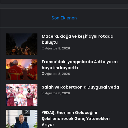
Son Eklenen
Macera, doğa ve keşif aynı rotada
buluştu
Ağustos 8, 2026
Fransa’daki yangınlarda 4 itfaiye eri
hayatını kaybetti
Ağustos 8, 2026
Salah ve Robertson’a Duygusal Veda
Ağustos 8, 2026
YEDAŞ, Enerjinin Geleceğini
Şekillendirecek Genç Yetenekleri
Arıyor