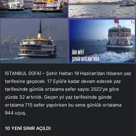
İSTANBUL (İGFA) – Şehir Hatları 19 Haziran’dan itibaren yaz
tarifesine geçecek. 17 Eylül’e kadar devam edecek yaz
tarifesinde günlük ortalama sefer sayısı 2022’ye göre
yüzde 32 artırıldı. Geçen yıl yaz tarifesinde günde
ortalama 715 sefer yapılırken bu sene günlük ortalama
944 uçuş.
10 YENİ SINIR AÇILDI