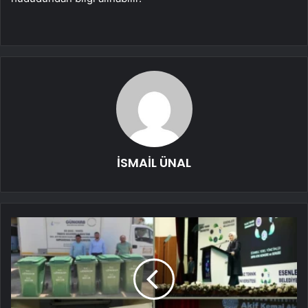
İSMAİL ÜNAL