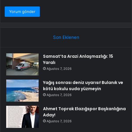
Son Eklenen
Samsat’ta Arazi Anlaşmazlığı: 15
Yaralı
Ağustos 7, 2026
Yağış sonrası deniz uyarısı! Bulanık ve
kötü kokulu suda yüzmeyin
Ağustos 7, 2026
Ahmet Toprak Elazığspor Başkanlığına
Aday!
Ağustos 7, 2026