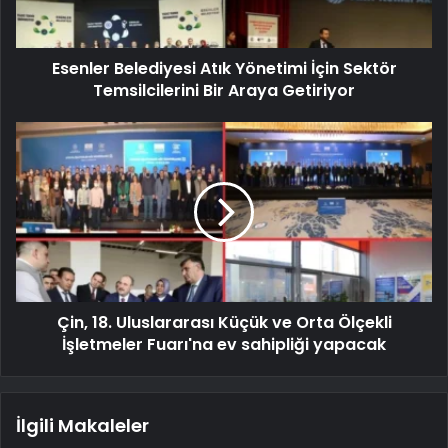
Esenler Belediyesi Atık Yönetimi İçin Sektör
Temsilcilerini Bir Araya Getiriyor
Çin, 18. Uluslararası Küçük ve Orta Ölçekli
İşletmeler Fuarı'na ev sahipliği yapacak
İlgili Makaleler