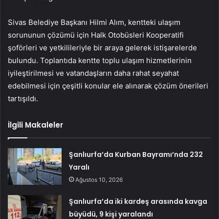
Sivas Belediye Başkanı Hilmi Alım, kentteki ulaşım
sorununun çözümü için Halk Otobüsleri Kooperatifi
şoförleri ve yetkilileriyle bir araya gelerek istişarelerde
bulundu. Toplantıda kentte toplu ulaşım hizmetlerinin
iyileştirilmesi ve vatandaşların daha rahat seyahat
edebilmesi için çeşitli konular ele alınarak çözüm önerileri
tartışıldı.
İlgili Makaleler
Şanlıurfa’da Kurban Bayramı’nda 232
Yaralı
Ağustos 10, 2026
Şanlıurfa’da iki kardeş arasında kavga
büyüdü, 9 kişi yaralandı