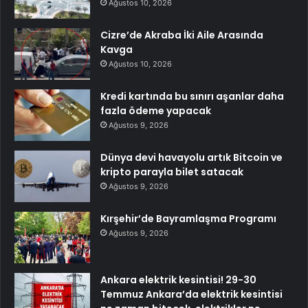
Ağustos 10, 2026
Cizre’de Akraba İki Aile Arasında
Kavga
Ağustos 10, 2026
Kredi kartında bu sınırı aşanlar daha
fazla ödeme yapacak
Ağustos 9, 2026
Dünya devi havayolu artık Bitcoin ve
kripto parayla bilet satacak
Ağustos 9, 2026
Kırşehir’de Bayramlaşma Programı
Ağustos 9, 2026
Ankara elektrik kesintisi! 29-30
Temmuz Ankara’da elektrik kesintisi