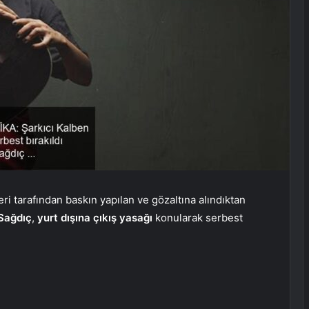
ri tarafından baskın yapılan ve gözaltına alındıktan
Sağdıç
,
yurt dışına çıkış yasağı
konularak serbest