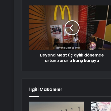
Beyond Meat üç aylık dönemde
artan zararla karşı karşıya
İlgili Makaleler