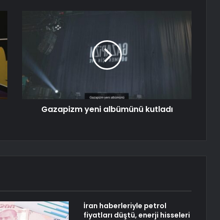
Gazapizm yeni albümünü kutladı
İran haberleriyle petrol
fiyatları düştü, enerji hisseleri