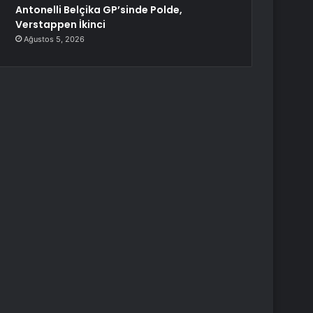
Antonelli Belçika GP’sinde Polde,
Verstappen İkinci
Ağustos 5, 2026