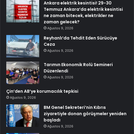
Ankara elektrik kesintisi! 29-30
Temmuz Ankara’da elektrik kesintisi
ne zaman bitecek, elektrikler ne
zaman gelecek?
Ağustos 9, 2026
Reyhanlı’da Tehdit Eden Sürücüye
Ceza
Ağustos 9, 2026
Tarımın Ekonomik Rolü Semineri
Düzenlendi
Ağustos 9, 2026
Çin’den AB’ye korumacılık tepkisi
Ağustos 9, 2026
BM Genel Sekreteri’nin Kıbrıs
ziyaretiyle donan görüşmeler yeniden
başladı
Ağustos 9, 2026