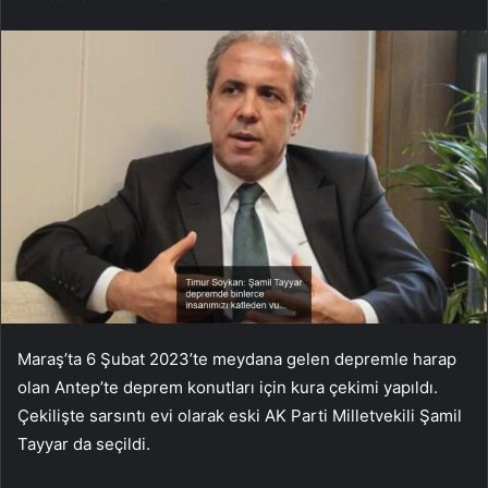
Maraş’ta 6 Şubat 2023’te meydana gelen depremle harap
olan Antep’te deprem konutları için kura çekimi yapıldı.
Çekilişte sarsıntı evi olarak eski AK Parti Milletvekili Şamil
Tayyar da seçildi.