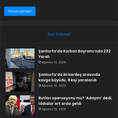
Son Eklenen
Şanlıurfa’da Kurban Bayramı’nda 232
Yaralı
Ağustos 10, 2026
Şanlıurfa’da iki kardeş arasında
kavga büyüdü, 9 kişi yaralandı
Ağustos 10, 2026
Butlan operasyonu mu? ‘Adayım’ dedi,
iddialar art arda geldi
Ağustos 10, 2026