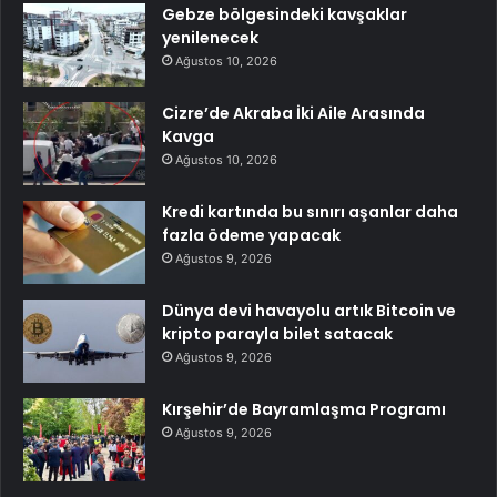
Gebze bölgesindeki kavşaklar
yenilenecek
Ağustos 10, 2026
Cizre’de Akraba İki Aile Arasında
Kavga
Ağustos 10, 2026
Kredi kartında bu sınırı aşanlar daha
fazla ödeme yapacak
Ağustos 9, 2026
Dünya devi havayolu artık Bitcoin ve
kripto parayla bilet satacak
Ağustos 9, 2026
Kırşehir’de Bayramlaşma Programı
Ağustos 9, 2026