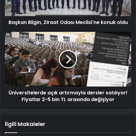
Başkan Bilgin, Ziraat Odası Meclisi'ne konuk oldu
Üniversitelerde açık artırmayla dersler satılıyor!
Fiyatlar 2-5 bin TL arasında değişiyor
İlgili Makaleler