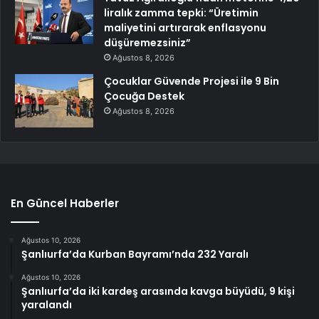
liralık zamma tepki: “Üretimin
maliyetini artırarak enflasyonu
düşüremezsiniz”
Ağustos 8, 2026
Çocuklar Güvende Projesi ile 9 Bin
Çocuğa Destek
Ağustos 8, 2026
En Güncel Haberler
Ağustos 10, 2026
Şanlıurfa’da Kurban Bayramı’nda 232 Yaralı
Ağustos 10, 2026
Şanlıurfa’da iki kardeş arasında kavga büyüdü, 9 kişi
yaralandı