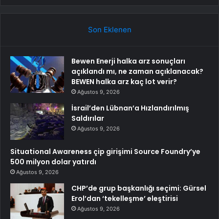
Son Eklenen
Bewen Enerji halka arz sonuçları
açıklandı mı, ne zaman açıklanacak?
BEWEN halka arz kaç lot verir?
Ağustos 9, 2026
İsrail’den Lübnan’a Hızlandırılmış
Saldırılar
Ağustos 9, 2026
Situational Awareness çip girişimi Source Foundry’ye
500 milyon dolar yatırdı
Ağustos 9, 2026
CHP’de grup başkanlığı seçimi: Gürsel
Erol’dan ‘tekelleşme’ eleştirisi
Ağustos 9, 2026