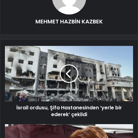
MEHMET HAZBİN KAZBEK
İsrail ordusu, Şifa Hastanesinden ‘yerle bir
ederek’ çekildi