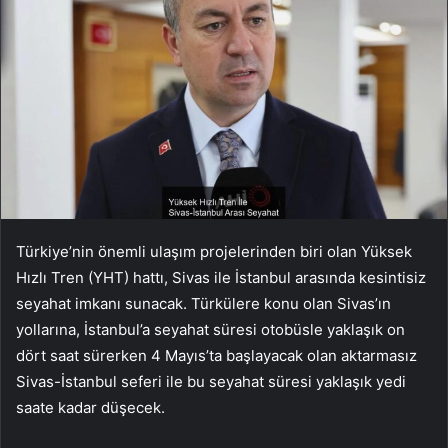
Türkiye’nin önemli ulaşım projelerinden biri olan Yüksek
Hızlı Tren (YHT) hattı, Sivas ile İstanbul arasında kesintisiz
seyahat imkanı sunacak. Türkülere konu olan Sivas’ın
yollarına, İstanbul’a seyahat süresi otobüsle yaklaşık on
dört saat sürerken 4 Mayıs’ta başlayacak olan aktarmasız
Sivas-İstanbul seferi ile bu seyahat süresi yaklaşık yedi
saate kadar düşecek.