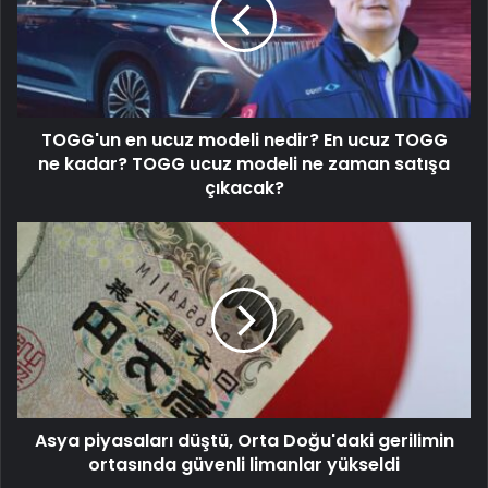
TOGG'un en ucuz modeli nedir? En ucuz TOGG
ne kadar? TOGG ucuz modeli ne zaman satışa
çıkacak?
Asya piyasaları düştü, Orta Doğu'daki gerilimin
ortasında güvenli limanlar yükseldi