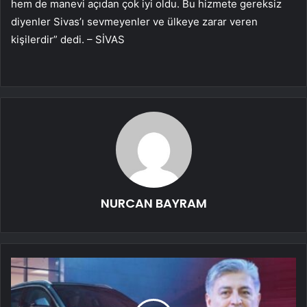
hem de manevi açıdan çok iyi oldu. Bu hizmete gereksiz
diyenler Sivas’ı sevmeyenler ve ülkeye zarar veren
kişilerdir” dedi. – SİVAS
NURCAN BAYRAM