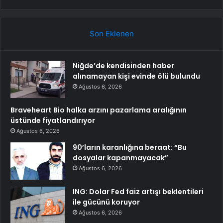
Son Eklenen
Niğde’de kendisinden haber
alınamayan kişi evinde ölü bulundu
Ağustos 6, 2026
Braveheart Bio halka arzını pazarlama aralığının
üstünde fiyatlandırıyor
Ağustos 6, 2026
90’ların karanlığına beraat: “Bu
dosyalar kapanmayacak”
Ağustos 6, 2026
ING: Dolar Fed faiz artışı beklentileri
ile gücünü koruyor
Ağustos 6, 2026